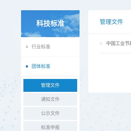
管理文件
科技标准
中国工业节
行业标准
团体标准
管理文件
通知文件
公示文件
标准申报