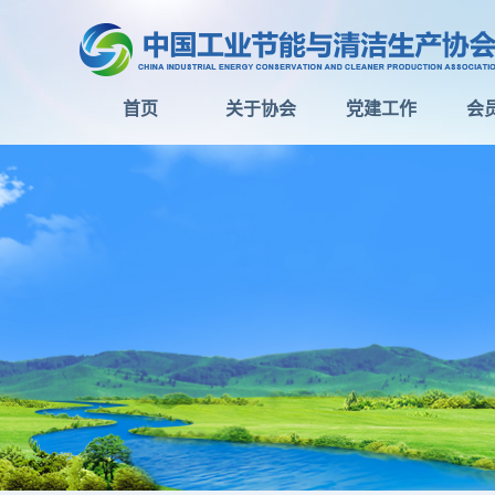
首页
关于协会
党建工作
会