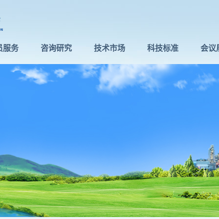
员服务
咨询研究
技术市场
科技标准
会议