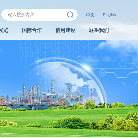
|
中文
English
展览
国际合作
信用建设
联系我们